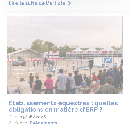
Lire la suite de l'article
Établissements équestres : quelles
obligations en matière d’ERP ?
Date :
15/06/2026
Catégorie :
Evènements