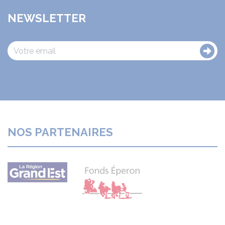
NEWSLETTER
NOS PARTENAIRES