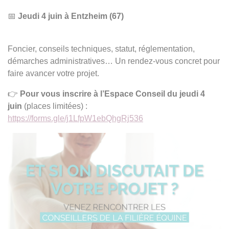
📅
Jeudi 4 juin à Entzheim (67)
Foncier, conseils techniques, statut, réglementation,
démarches administratives… Un rendez-vous concret pour
faire avancer votre projet.
👉
Pour vous inscrire à l’Espace Conseil du jeudi 4
juin
(places limitées) :
https://forms.gle/j1LfpW1ebQhgRj536