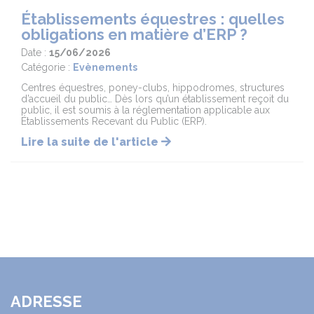
Établissements équestres : quelles
obligations en matière d’ERP ?
Date :
15/06/2026
Catégorie :
Evènements
Centres équestres, poney-clubs, hippodromes, structures
d’accueil du public… Dès lors qu’un établissement reçoit du
public, il est soumis à la réglementation applicable aux
Établissements Recevant du Public (ERP).
Lire la suite de l'article
ADRESSE