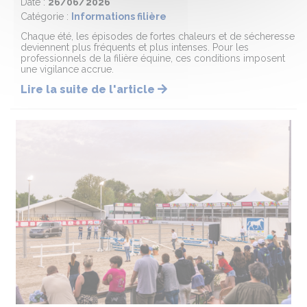
Date :
26/06/2026
Catégorie :
Informations filière
Chaque été, les épisodes de fortes chaleurs et de sécheresse
deviennent plus fréquents et plus intenses. Pour les
professionnels de la filière équine, ces conditions imposent
une vigilance accrue.
Lire la suite de l'article