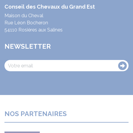
Conseil des Chevaux du Grand Est
Maison du Cheval
Rue Léon Bocheron
54110 Rosières aux Salines
NEWSLETTER
NOS PARTENAIRES