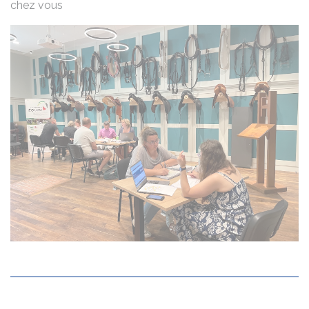
chez vous