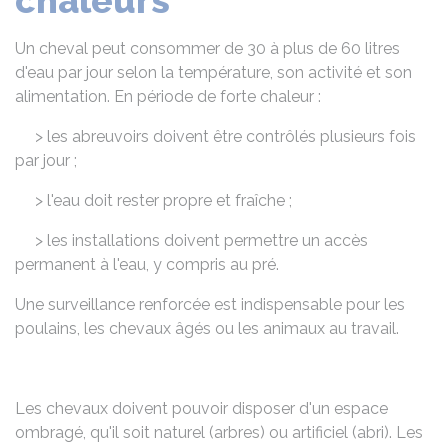
chaleurs
Un cheval peut consommer de 30 à plus de 60 litres
d'eau par jour selon la température, son activité et son
alimentation. En période de forte chaleur :
> les abreuvoirs doivent être contrôlés plusieurs fois
par jour ;
> l'eau doit rester propre et fraîche ;
> les installations doivent permettre un accès
permanent à l'eau, y compris au pré.
Une surveillance renforcée est indispensable pour les
poulains, les chevaux âgés ou les animaux au travail.
Les chevaux doivent pouvoir disposer d'un espace
ombragé, qu'il soit naturel (arbres) ou artificiel (abri). Les