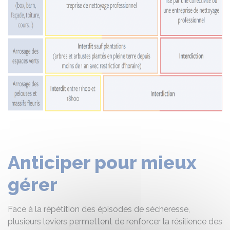
Anticiper pour mieux
gérer
Face à la répétition des épisodes de sécheresse,
plusieurs leviers permettent de renforcer la résilience des