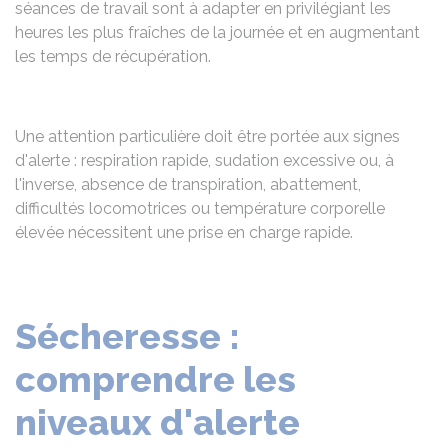
séances de travail sont à adapter en privilégiant les
heures les plus fraîches de la journée et en augmentant
les temps de récupération.
Une attention particulière doit être portée aux signes
d'alerte : respiration rapide, sudation excessive ou, à
l'inverse, absence de transpiration, abattement,
difficultés locomotrices ou température corporelle
élevée nécessitent une prise en charge rapide.
Sécheresse :
comprendre les
niveaux d'alerte