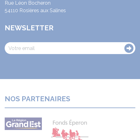
Rue Léon Bocheron
54110 Rosières aux Salines
NEWSLETTER
NOS PARTENAIRES