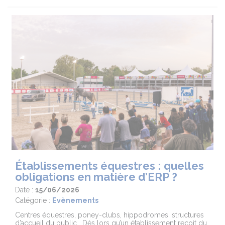
Établissements équestres : quelles
obligations en matière d’ERP ?
Date :
15/06/2026
Catégorie :
Evènements
Centres équestres, poney-clubs, hippodromes, structures
d’accueil du public… Dès lors qu’un établissement reçoit du