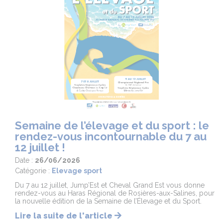
Semaine de l’élevage et du sport : le
rendez-vous incontournable du 7 au
12 juillet !
Date :
26/06/2026
Catégorie :
Elevage sport
Du 7 au 12 juillet, Jump’Est et Cheval Grand Est vous donne
rendez-vous au Haras Régional de Rosières-aux-Salines, pour
la nouvelle édition de la Semaine de l’Élevage et du Sport.
Lire la suite de l'article