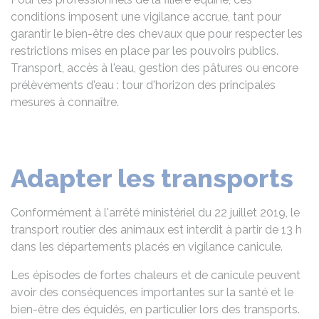
conditions imposent une vigilance accrue, tant pour
garantir le bien-être des chevaux que pour respecter les
restrictions mises en place par les pouvoirs publics.
Transport, accès à l'eau, gestion des pâtures ou encore
prélèvements d'eau : tour d'horizon des principales
mesures à connaître.
Adapter les transports
Conformément à l'arrêté ministériel du 22 juillet 2019, le
transport routier des animaux est interdit à partir de 13 h
dans les départements placés en vigilance canicule.
Les épisodes de fortes chaleurs et de canicule peuvent
avoir des conséquences importantes sur la santé et le
bien-être des équidés, en particulier lors des transports.