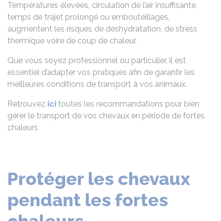
Températures élevées, circulation de l’air insuffisante,
temps de trajet prolongé ou embouteillages,
augmentent les risques de déshydratation, de stress
thermique voire de coup de chaleur.
Que vous soyez professionnel ou particulier, il est
essentiel d’adapter vos pratiques afin de garantir les
meilleures conditions de transport à vos animaux.
Retrouvez
ici
toutes les recommandations pour bien
gérer le transport de vos chevaux en période de fortes
chaleurs
Protéger les chevaux
pendant les fortes