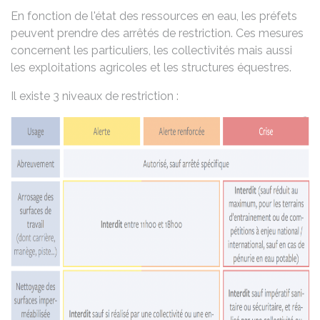
En fonction de l'état des ressources en eau, les préfets
peuvent prendre des arrêtés de restriction. Ces mesures
concernent les particuliers, les collectivités mais aussi
les exploitations agricoles et les structures équestres.
Il existe 3 niveaux de restriction :