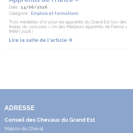
Date :
14/06/2026
Catégorie :
Emplois et formations
Trois médailles d'or pour les apprentis du Grand Est lors des
finales du concours « Un des Meilleurs Apprentis de France »
(MAF) 2026 !
Lire la suite de l'article
ADRESSE
Conseil des Chevaux du Grand Est
Maison du Cheval