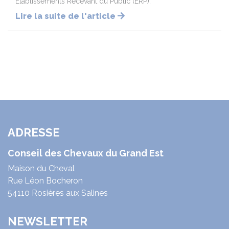
Établissements Recevant du Public (ERP).
Lire la suite de l'article
ADRESSE
Conseil des Chevaux du Grand Est
Maison du Cheval
Rue Léon Bocheron
54110 Rosières aux Salines
NEWSLETTER