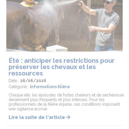
Été : anticiper les restrictions pour
préserver les chevaux et les
ressources
Date :
26/06/2026
Catégorie :
Informations filière
Chaque été, les épisodes de fortes chaleurs et de sécheresse
deviennent plus fréquents et plus intenses. Pour les
professionnels de la filière équine, ces conditions imposent
une vigilance accrue.
Lire la suite de l'article