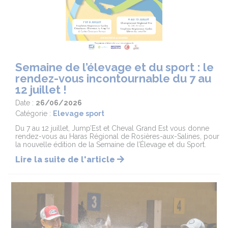
Semaine de l’élevage et du sport : le
rendez-vous incontournable du 7 au
12 juillet !
Date :
26/06/2026
Catégorie :
Elevage sport
Du 7 au 12 juillet, Jump’Est et Cheval Grand Est vous donne
rendez-vous au Haras Régional de Rosières-aux-Salines, pour
la nouvelle édition de la Semaine de l’Élevage et du Sport.
Lire la suite de l'article