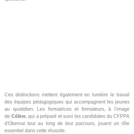
Ces distinctions mettent également en lumière le travail
des équipes pédagogiques qui accompagnent les jeunes
au quotidien. Les formatrices et formateurs, à l'image
de
Céline
, qui a préparé et suivi les candidates du CFPPA
d'Obernai tout au long de leur parcours, jouent un rôle
essentiel dans cette réussite.