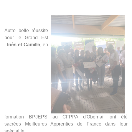
Autre belle réussite
pour le Grand Est
:
Inès et Camille
, en
formation BPJEPS au CFPPA d'Obernai, ont été
sacrées Meilleures Apprenties de France dans leur
spécialité.