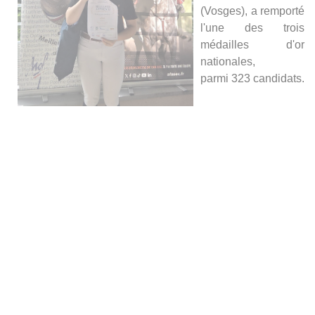
(Vosges), a remporté
l'une des trois
médailles d'or
nationales,
parmi 323 candidats.