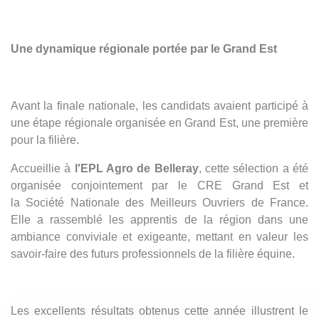
Une dynamique régionale portée par le Grand Est
Avant la finale nationale, les candidats avaient participé à
une étape régionale organisée en Grand Est, une première
pour la filière.
Accueillie à
l'EPL Agro de Belleray
, cette sélection a été
organisée conjointement par le CRE Grand Est et
la Société Nationale des Meilleurs Ouvriers de France.
Elle a rassemblé les apprentis de la région dans une
ambiance conviviale et exigeante, mettant en valeur les
savoir-faire des futurs professionnels de la filière équine.
Les excellents résultats obtenus cette année illustrent le