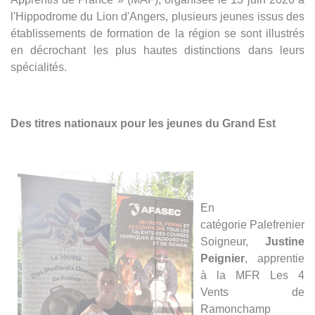
l'Hippodrome du Lion d'Angers, plusieurs jeunes issus des
établissements de formation de la région se sont illustrés
en décrochant les plus hautes distinctions dans leurs
spécialités.
Des titres nationaux pour les jeunes du Grand Est
En
catégorie Palefrenier
Soigneur,
Justine
Peignier
, apprentie
à la MFR Les 4
Vents de
Ramonchamp