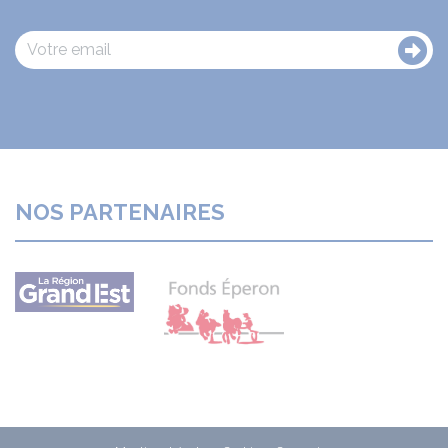
NOS PARTENAIRES