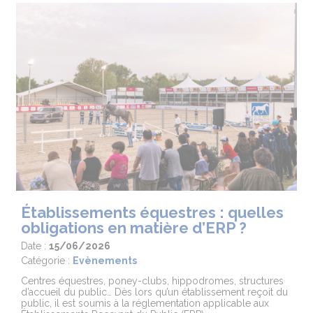
Établissements équestres : quelles
obligations en matière d’ERP ?
Date :
15/06/2026
Catégorie :
Evènements
Centres équestres, poney-clubs, hippodromes, structures
d’accueil du public… Dès lors qu’un établissement reçoit du
public, il est soumis à la réglementation applicable aux