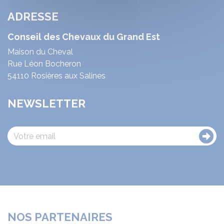
ADRESSE
Conseil des Chevaux du Grand Est
Maison du Cheval
Rue Léon Bocheron
54110 Rosières aux Salines
NEWSLETTER
NOS PARTENAIRES